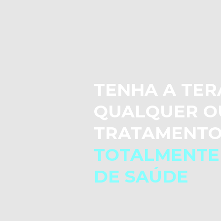
TENHA A TER
QUALQUER O
TRATAMENTO
TOTALMENTE
DE SAÚDE