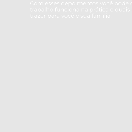
Com esses depoimentos você pode c
trabalho funciona na prática e quais
trazer para você e sua família.