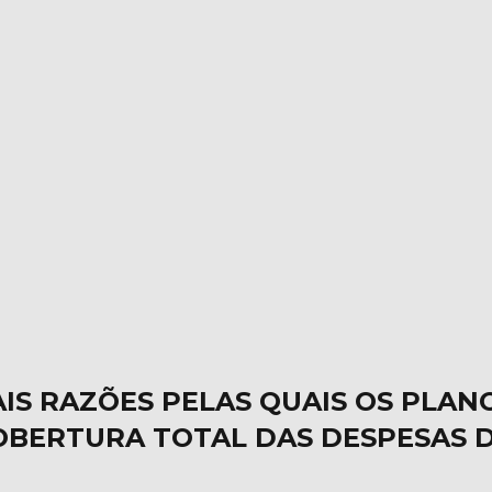
AIS RAZÕES PELAS QUAIS OS PLAN
OBERTURA TOTAL DAS DESPESAS