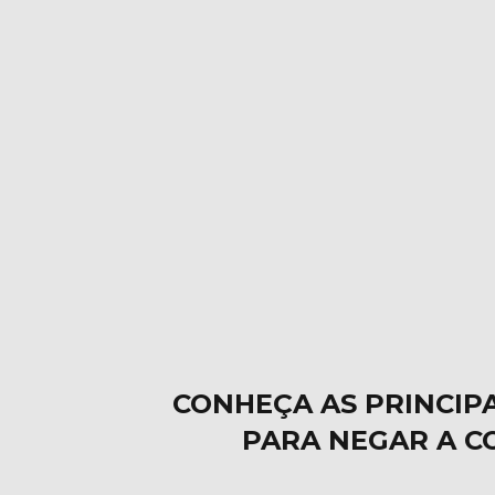
CONHEÇA AS PRINCIP
PARA NEGAR A C