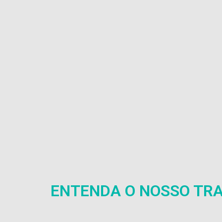
ENTENDA O NOSSO TR