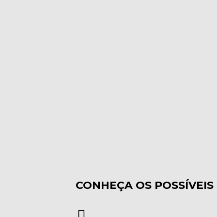
CONHEÇA OS POSSÍVEIS