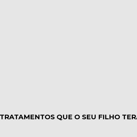
 TRATAMENTOS QUE O SEU FILHO TE