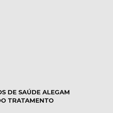
OS DE SAÚDE ALEGAM
 DO TRATAMENTO