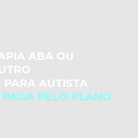
APIA ABA OU
UTRO
 PARA AUTISTA
 PAGA PELO PLANO