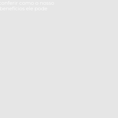
onferir como o nosso
 benefícios ele pode