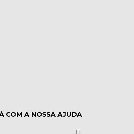
RÁ COM A NOSSA AJUDA