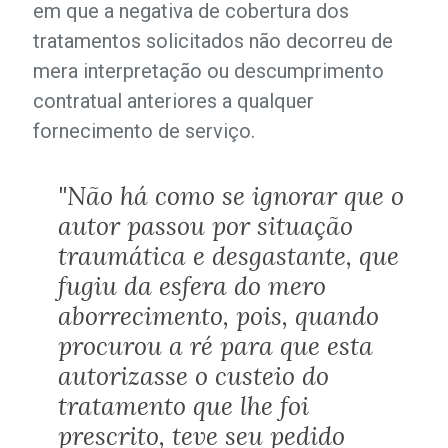
em que a negativa de cobertura dos
tratamentos solicitados não decorreu de
mera interpretação ou descumprimento
contratual anteriores a qualquer
fornecimento de serviço.
"Não há como se ignorar que o
autor passou por situação
traumática e desgastante, que
fugiu da esfera do mero
aborrecimento, pois, quando
procurou a ré para que esta
autorizasse o custeio do
tratamento que lhe foi
prescrito, teve seu pedido