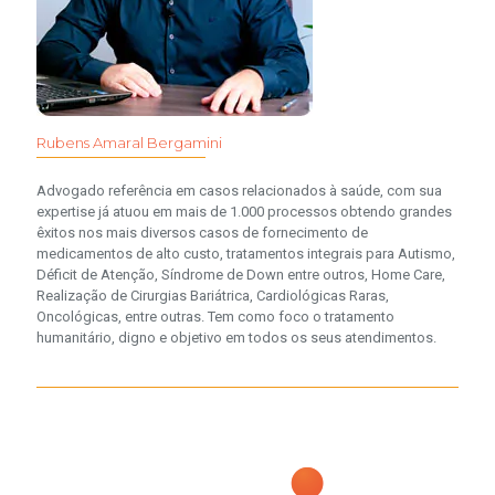
Rubens Amaral Bergamini
Advogado referência em casos relacionados à saúde, com sua
expertise já atuou em mais de 1.000 processos obtendo grandes
êxitos nos mais diversos casos de fornecimento de
medicamentos de alto custo, tratamentos integrais para Autismo,
Déficit de Atenção, Síndrome de Down entre outros, Home Care,
Realização de Cirurgias Bariátrica, Cardiológicas Raras,
Oncológicas, entre outras. Tem como foco o tratamento
humanitário, digno e objetivo em todos os seus atendimentos.