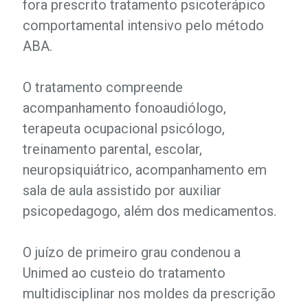
fora prescrito tratamento psicoterápico
comportamental intensivo pelo método
ABA.
O tratamento compreende
acompanhamento fonoaudiólogo,
terapeuta ocupacional psicólogo,
treinamento parental, escolar,
neuropsiquiátrico, acompanhamento em
sala de aula assistido por auxiliar
psicopedagogo, além dos medicamentos.
O juízo de primeiro grau condenou a
Unimed ao custeio do tratamento
multidisciplinar nos moldes da prescrição