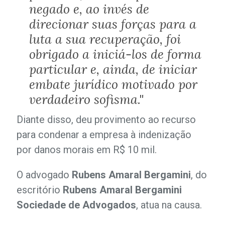
negado e, ao invés de
direcionar suas forças para a
luta a sua recuperação, foi
obrigado a iniciá-los de forma
particular e, ainda, de iniciar
embate jurídico motivado por
verdadeiro sofisma."
Diante disso, deu provimento ao recurso
para condenar a empresa à indenização
por danos morais em R$ 10 mil.
O advogado
Rubens Amaral Bergamini
, do
escritório
Rubens Amaral Bergamini
Sociedade de Advogados
, atua na causa.