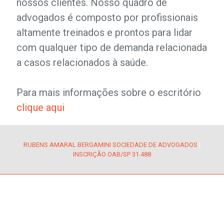
nossos clientes. Nosso quadro de
advogados é composto por profissionais
altamente treinados e prontos para lidar
com qualquer tipo de demanda relacionada
a casos relacionados à saúde.
Para mais informações sobre o escritório
clique aqui
RUBENS AMARAL BERGAMINI SOCIEDADE DE ADVOGADOS
|
INSCRIÇÃO OAB/SP 31.488