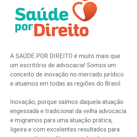
A SAÚDE POR DIREITO é muito mais que
um escritório de advocacia! Somos um
conceito de inovação no mercado jurídico
e atuamos em todas as regiões do Brasil.
Inovação, porque saímos daquela atuação
engessada e tradicional da velha advocacia
e migramos para uma atuação prática,
ligeira e com excelentes resultados para