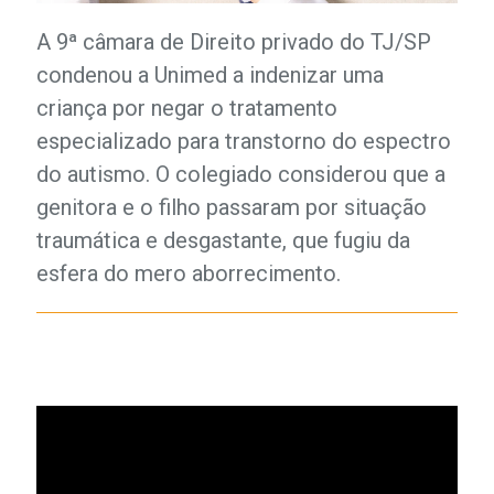
A 9ª câmara de Direito privado do TJ/SP
condenou a Unimed a indenizar uma
criança por negar o tratamento
especializado para transtorno do espectro
do autismo. O colegiado considerou que a
genitora e o filho passaram por situação
traumática e desgastante, que fugiu da
esfera do mero aborrecimento.