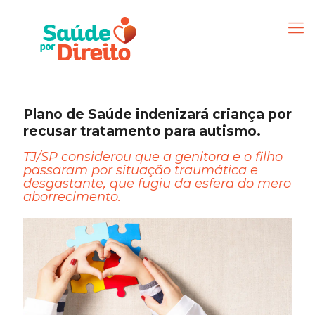
Plano de Saúde indenizará criança por
recusar tratamento para autismo.
TJ/SP considerou que a genitora e o filho
passaram por situação traumática e
desgastante, que fugiu da esfera do mero
aborrecimento.