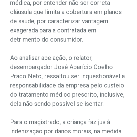
médica, por entender não ser correta
cláusula que limita a cobertura em planos
de saúde, por caracterizar vantagem
exagerada para a contratada em
detrimento do consumidor.
Ao analisar apelação, o relator,
desembargador José Aparício Coelho
Prado Neto, ressaltou ser inquestionável a
responsabilidade da empresa pelo custeio
do tratamento médico prescrito, inclusive,
dela não sendo possível se isentar.
Para o magistrado, a criança faz jus à
indenização por danos morais, na medida