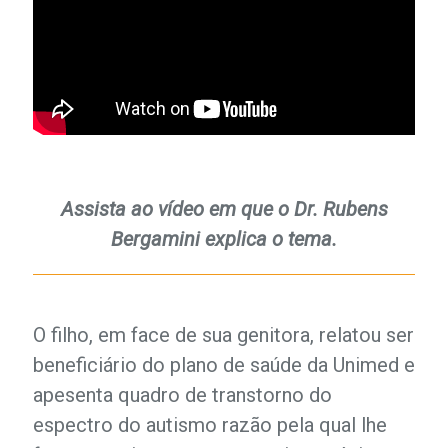
Assista ao vídeo em que o Dr. Rubens
Bergamini explica o tema.
O filho, em face de sua genitora, relatou ser
beneficiário do plano de saúde da Unimed e
apesenta quadro de transtorno do
espectro do autismo razão pela qual lhe