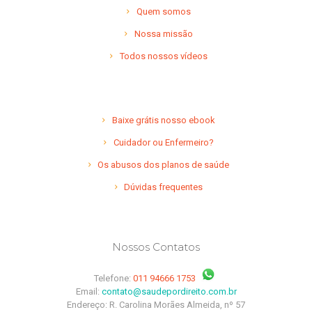
Quem somos
Nossa missão
Todos nossos vídeos
Baixe grátis nosso ebook
Cuidador ou Enfermeiro?
Os abusos dos planos de saúde
Dúvidas frequentes
Nossos Contatos
Telefone:
011 94666 1753
Email:
contato@saudepordireito.com.br
Endereço: R. Carolina Morães Almeida, nº 57