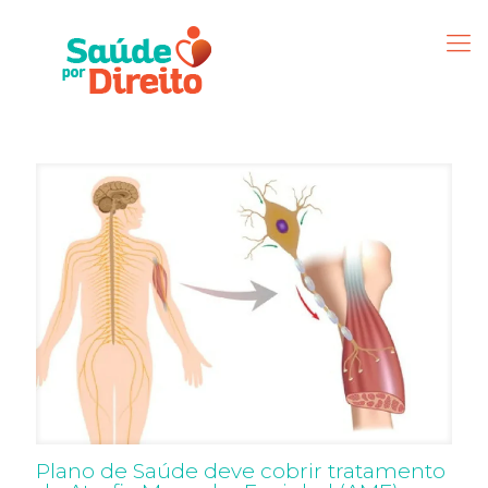
Plano de Saúde deve cobrir tratamento