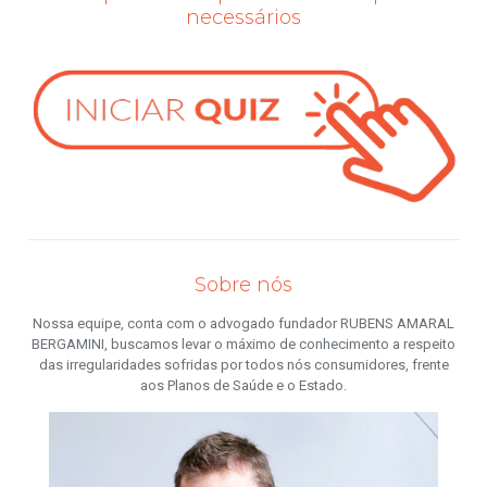
necessários
Sobre nós
Nossa equipe, conta com o advogado fundador RUBENS AMARAL
BERGAMINI, buscamos levar o máximo de conhecimento a respeito
das irregularidades sofridas por todos nós consumidores, frente
aos Planos de Saúde e o Estado.