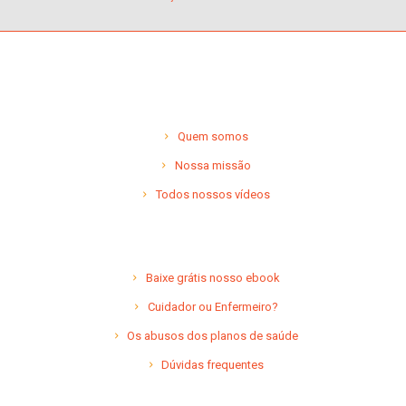
Quem somos
Nossa missão
Todos nossos vídeos
Baixe grátis nosso ebook
Cuidador ou Enfermeiro?
Os abusos dos planos de saúde
Dúvidas frequentes