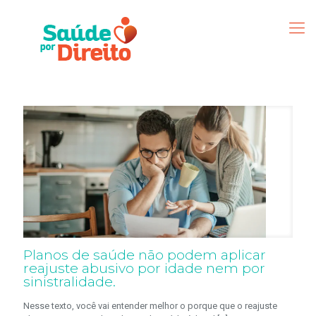
Planos de saúde não podem aplicar
reajuste abusivo por idade nem por
sinistralidade.
Nesse texto, você vai entender melhor o porque que o reajuste