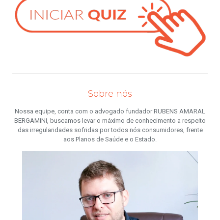
Sobre nós
Nossa equipe, conta com o advogado fundador RUBENS AMARAL
BERGAMINI, buscamos levar o máximo de conhecimento a respeito
das irregularidades sofridas por todos nós consumidores, frente
aos Planos de Saúde e o Estado.