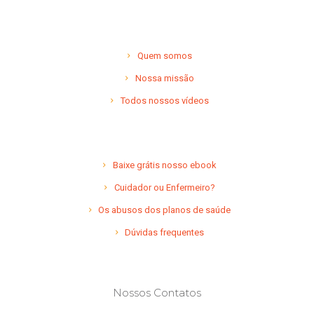
Quem somos
Nossa missão
Todos nossos vídeos
Baixe grátis nosso ebook
Cuidador ou Enfermeiro?
Os abusos dos planos de saúde
Dúvidas frequentes
Nossos Contatos