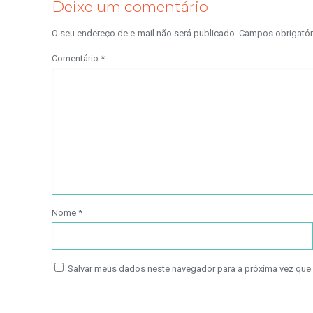
Deixe um comentário
O seu endereço de e-mail não será publicado.
Campos obrigató
Comentário
*
Nome
*
Salvar meus dados neste navegador para a próxima vez que