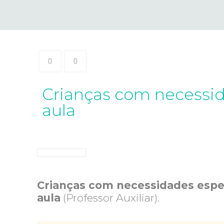
Crianças com necessid
aula
Crianças com necessidades espe
aula
(Professor Auxiliar).