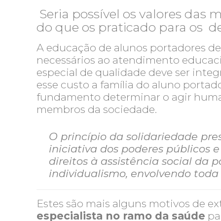
Seria possível os valores das
do que os praticado para os 
A educação de alunos portadores de 
necessários ao atendimento educacio
especial de qualidade deve ser integ
esse custo a família do aluno portad
fundamento determinar o agir human
membros da sociedade.
O princípio da solidariedade pr
iniciativa dos poderes públicos 
direitos à assistência social da 
individualismo, envolvendo toda
Estes são mais alguns motivos de e
especialista no ramo da saúde
pa