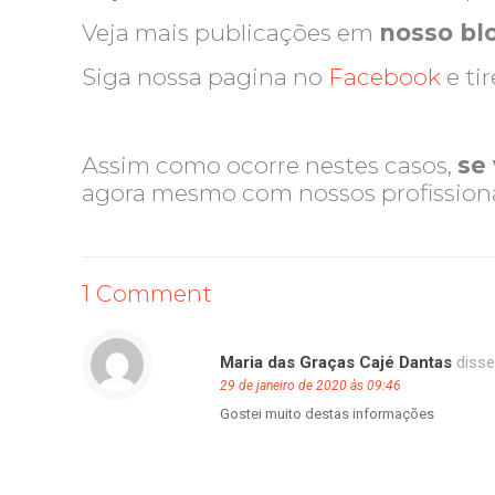
Veja mais publicações em
nosso bl
Siga nossa pagina no
Facebook
e ti
Assim como ocorre nestes casos,
se
agora mesmo com nossos profission
1 Comment
Maria das Graças Cajé Dantas
disse
29 de janeiro de 2020 às 09:46
Gostei muito destas informações