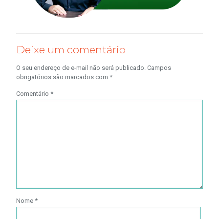
Deixe um comentário
O seu endereço de e-mail não será publicado.
Campos
obrigatórios são marcados com
*
Comentário
*
Nome
*