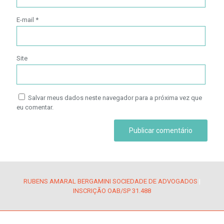
E-mail
*
Site
Salvar meus dados neste navegador para a próxima vez que
eu comentar.
RUBENS AMARAL BERGAMINI SOCIEDADE DE ADVOGADOS
|
INSCRIÇÃO OAB/SP 31.488