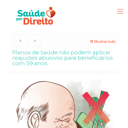
Mostrar tudo
Planos de Saúde não podem aplicar
reajustes abusivos para beneficiários
com 59 anos