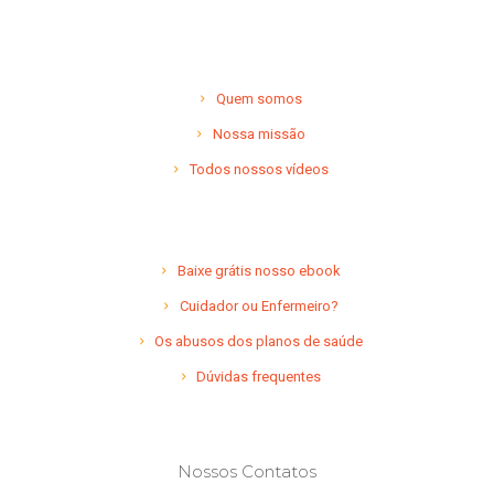
Quem somos
Nossa missão
Todos nossos vídeos
Baixe grátis nosso ebook
Cuidador ou Enfermeiro?
Os abusos dos planos de saúde
Dúvidas frequentes
Nossos Contatos