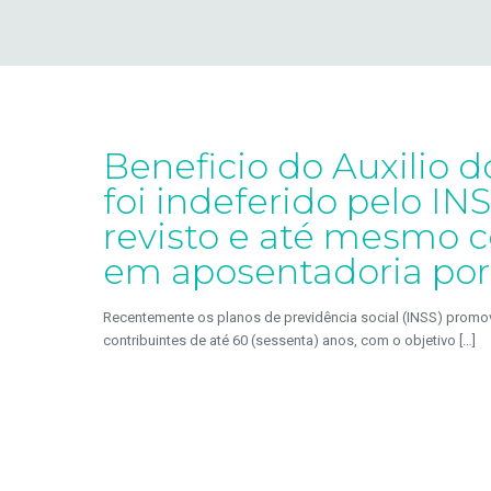
Beneficio do Auxilio 
foi indeferido pelo IN
revisto e até mesmo c
em aposentadoria por 
Recentemente os planos de previdência social (INSS) promo
contribuintes de até 60 (sessenta) anos, com o objetivo
[…]