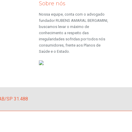
Sobre nós
Nossa equipe, conta com o advogado
fundador RUBENS AMARAL BERGAMINI,
buscamos levar o máximo de
conhecimento a respeito das
irregularidades sofridas por todos nós
consumidores, frente aos Planos de
Saúde e o Estado.
AB/SP 31.488