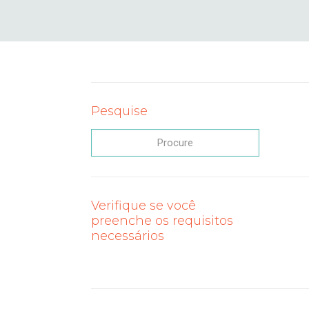
Pesquise
Verifique se você
preenche os requisitos
necessários