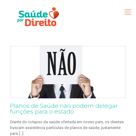
Planos de Saúde não podem delegar
funções para o estado
Diante do colapso da saúde ofertada em nosso país, os clientes
buscam assistência partículas de planos de saúde, justamente
para
[…]