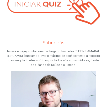
Sobre nós
Nossa equipe, conta com o advogado fundador RUBENS AMARAL
BERGAMINI, buscamos levar o máximo de conhecimento a respeito
das irregularidades sofridas por todos nós consumidores, frente
aos Planos de Saúde e o Estado.