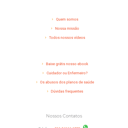
Quem somos
Nossa missão
Todos nossos vídeos
Baixe grátis nosso ebook
Cuidador ou Enfermeiro?
Os abusos dos planos de saúde
Dúvidas frequentes
Nossos Contatos