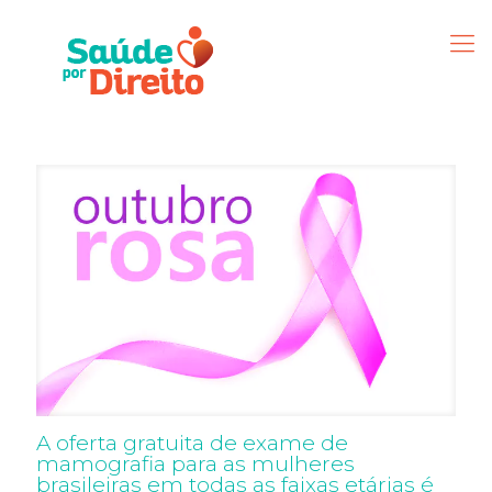
A oferta gratuita de exame de
mamografia para as mulheres
brasileiras em todas as faixas etárias é