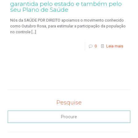
garantida pelo estado e também pelo
seu Plano de Saúde
Nós da SAÚDE POR DIREITO apoiamos o movimento conhecido
como Outubro Rosa, para estimular a participação da população
no controle
[…]
0
Leia mais
Pesquise