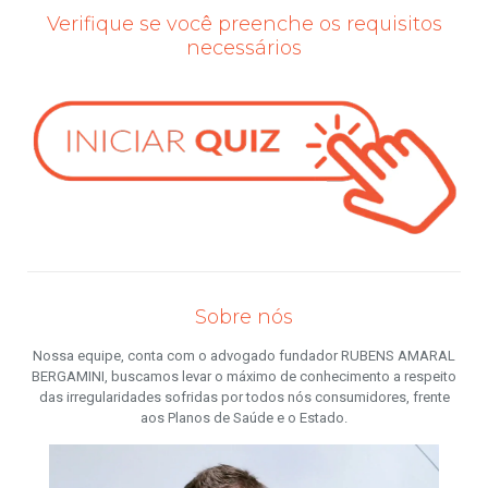
Verifique se você preenche os requisitos
necessários
Sobre nós
Nossa equipe, conta com o advogado fundador RUBENS AMARAL
BERGAMINI, buscamos levar o máximo de conhecimento a respeito
das irregularidades sofridas por todos nós consumidores, frente
aos Planos de Saúde e o Estado.