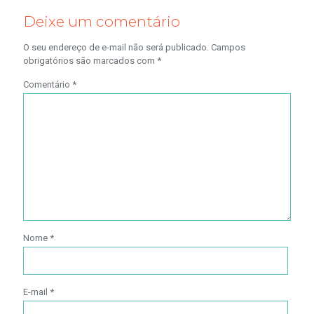
Deixe um comentário
O seu endereço de e-mail não será publicado.
Campos
obrigatórios são marcados com
*
Comentário
*
Nome
*
E-mail
*