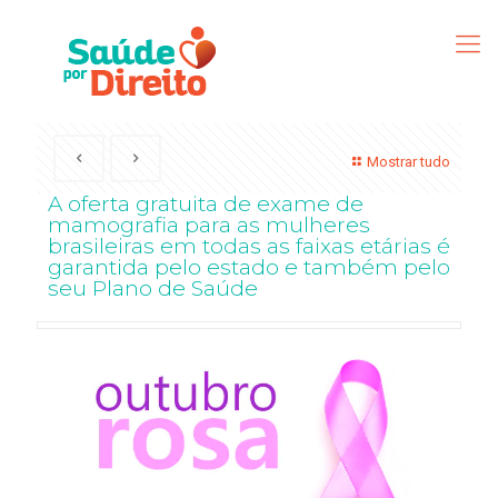
Mostrar tudo
A oferta gratuita de exame de
mamografia para as mulheres
brasileiras em todas as faixas etárias é
garantida pelo estado e também pelo
seu Plano de Saúde