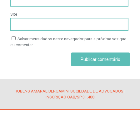
Site
Salvar meus dados neste navegador para a próxima vez que
eu comentar.
RUBENS AMARAL BERGAMINI SOCIEDADE DE ADVOGADOS
|
INSCRIÇÃO OAB/SP 31.488