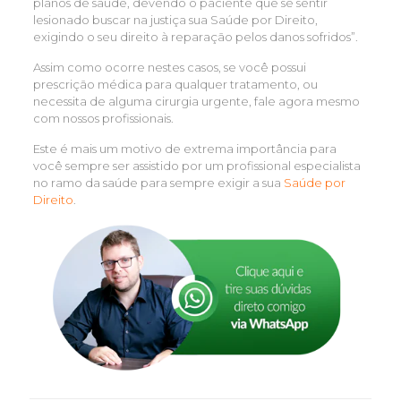
planos de saúde, devendo o paciente que se sentir
lesionado buscar na justiça sua Saúde por Direito,
exigindo o seu direito à reparação pelos danos sofridos”.
Assim como ocorre nestes casos, se você possui
prescrição médica para qualquer tratamento, ou
necessita de alguma cirurgia urgente, fale agora mesmo
com nossos profissionais.
Este é mais um motivo de extrema importância para
você sempre ser assistido por um profissional especialista
no ramo da saúde para sempre exigir a sua
Saúde
por
Direito
.