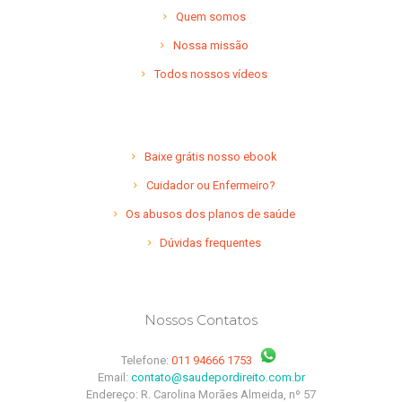
Quem somos
Nossa missão
Todos nossos vídeos
Baixe grátis nosso ebook
Cuidador ou Enfermeiro?
Os abusos dos planos de saúde
Dúvidas frequentes
Nossos Contatos
Telefone:
011 94666 1753
Email:
contato@saudepordireito.com.br
Endereço: R. Carolina Morães Almeida, nº 57