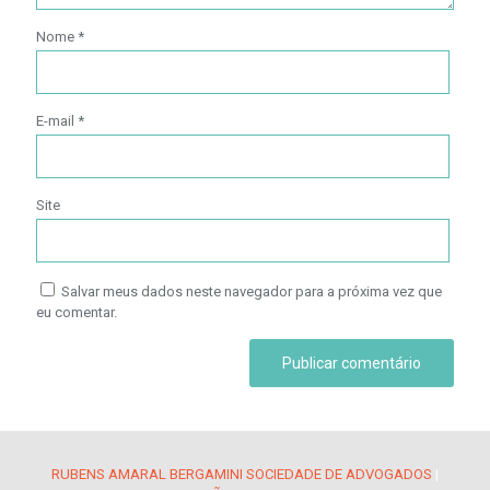
Nome
*
E-mail
*
Site
Salvar meus dados neste navegador para a próxima vez que
eu comentar.
RUBENS AMARAL BERGAMINI SOCIEDADE DE ADVOGADOS
|