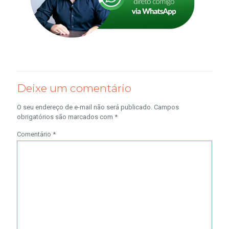
Deixe um comentário
O seu endereço de e-mail não será publicado.
Campos
obrigatórios são marcados com
*
Comentário
*