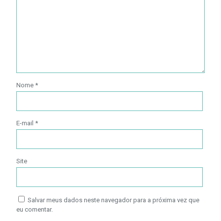
Nome
*
E-mail
*
Site
Salvar meus dados neste navegador para a próxima vez que
eu comentar.