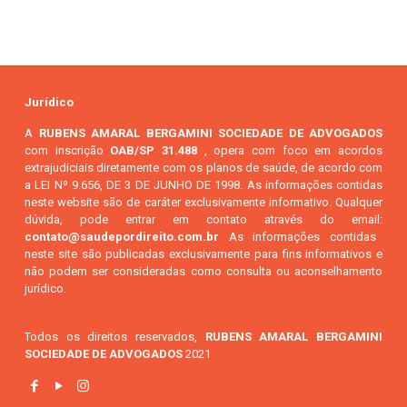
Jurídico
A
RUBENS AMARAL BERGAMINI SOCIEDADE DE ADVOGADOS
com inscrição
OAB/SP 31.488
, opera com foco em acordos
extrajudiciais diretamente com os planos de saúde, de acordo com
a LEI Nº 9.656, DE 3 DE JUNHO DE 1998. As informações contidas
neste website são de caráter exclusivamente informativo. Qualquer
dúvida, pode entrar em contato através do email:
contato@saudepordireito.com.br
As informações contidas
neste site são publicadas exclusivamente para fins informativos e
não podem ser consideradas como consulta ou aconselhamento
jurídico.
Todos os direitos reservados,
RUBENS AMARAL BERGAMINI
SOCIEDADE DE ADVOGADOS
2021