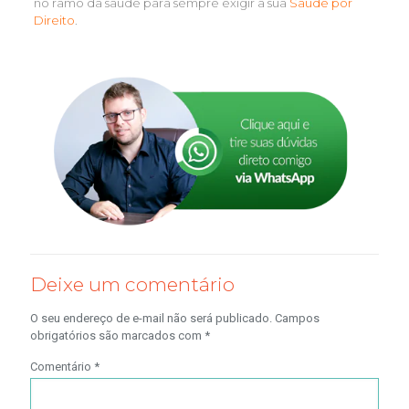
no ramo da saúde para sempre exigir a sua
Saúde por
Direito
.
Deixe um comentário
O seu endereço de e-mail não será publicado.
Campos
obrigatórios são marcados com
*
Comentário
*