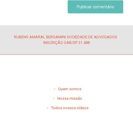
RUBENS AMARAL BERGAMINI SOCIEDADE DE ADVOGADOS
|
INSCRIÇÃO OAB/SP 31.488
Quem somos
Nossa missão
Todos nossos vídeos