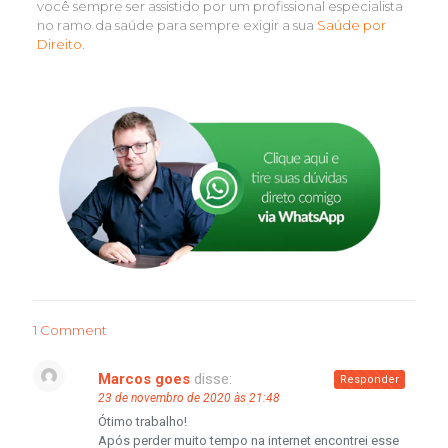
você sempre ser assistido por um profissional especialista
no ramo da saúde para sempre exigir a sua
Saúde por
Direito
.
1 Comment
Marcos goes
disse:
Responder
23 de novembro de 2020 às 21:48
Ótimo trabalho!
Após perder muito tempo na internet encontrei esse