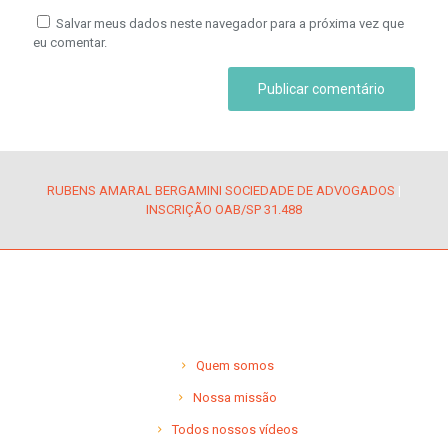
Salvar meus dados neste navegador para a próxima vez que
eu comentar.
RUBENS AMARAL BERGAMINI SOCIEDADE DE ADVOGADOS
|
INSCRIÇÃO OAB/SP 31.488
Quem somos
Nossa missão
Todos nossos vídeos