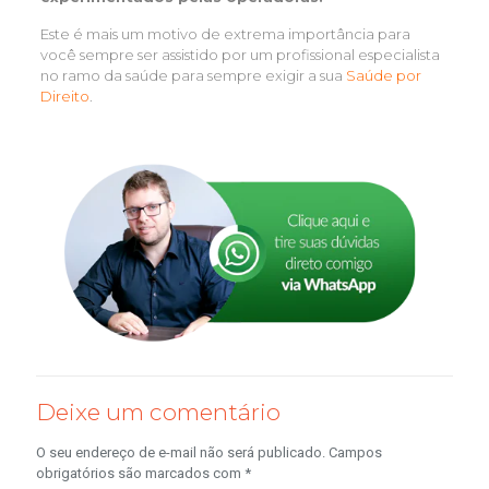
Este é mais um motivo de extrema importância para
você sempre ser assistido por um profissional especialista
no ramo da saúde para sempre exigir a sua
Saúde por
Direito
.
Deixe um comentário
O seu endereço de e-mail não será publicado.
Campos
obrigatórios são marcados com
*