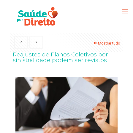
Mostrar tudo
Reajustes de Planos Coletivos por
sinistralidade podem ser revistos