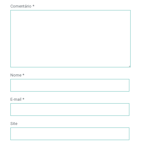
Comentário
*
Nome
*
E-mail
*
Site